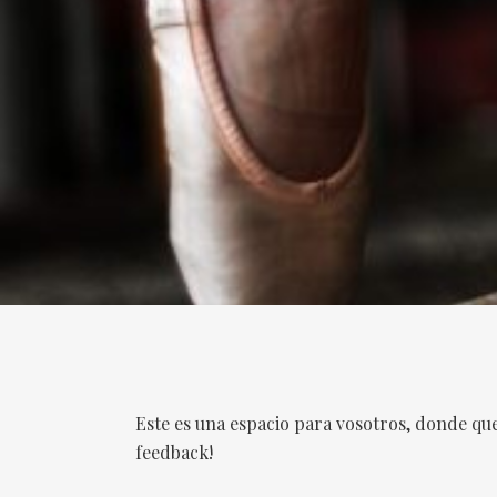
Este es una espacio para vosotros, donde qu
feedback!