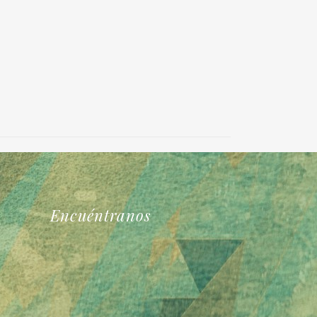
Encuéntranos