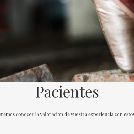
Pacientes
eremos conocer la valoracion de vuestra experiencia con esto