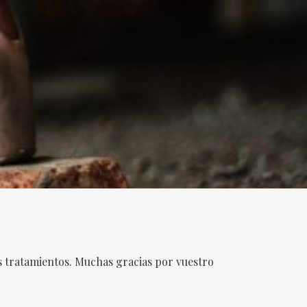
s tratamientos. Muchas gracias por vuestro