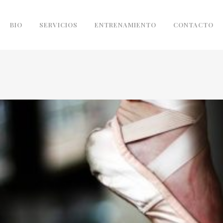
BIO
SERVICIOS
ENTRENAMIENTO
CONTACTO