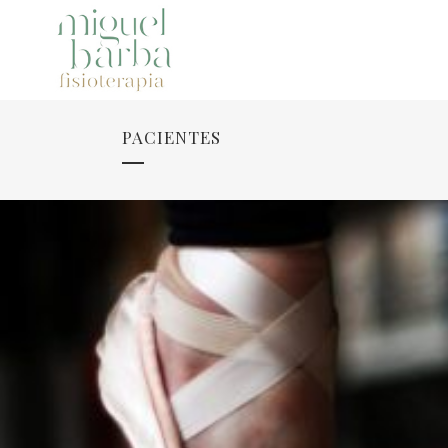
PACIENTES