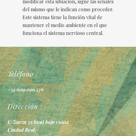
modificar esta situación, sigue las señales
del mismo que le indican como proceder.
Este sistema tiene la función vital de
mantener el medio ambiente en el que
funciona el sistema nervioso central.
Teléfono
+34.609.096.576
Dirección :
C/Zarza 33 local bajo 13002
Ciudad Real.