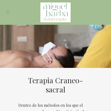
Terapia Craneo-
sacral
Dentro de los métodos en los que el