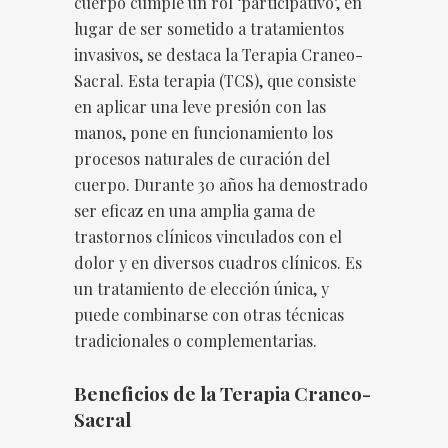
cuerpo cumple un rol ‘participativo’, en
lugar de ser sometido a tratamientos
invasivos, se destaca la Terapia Craneo-
Sacral. Esta terapia (TCS), que consiste
en aplicar una leve presión con las
manos, pone en funcionamiento los
procesos naturales de curación del
cuerpo. Durante 30 años ha demostrado
ser eficaz en una amplia gama de
trastornos clínicos vinculados con el
dolor y en diversos cuadros clínicos. Es
un tratamiento de elección única, y
puede combinarse con otras técnicas
tradicionales o complementarias.
Beneficios de la Terapia Craneo-
Sacral