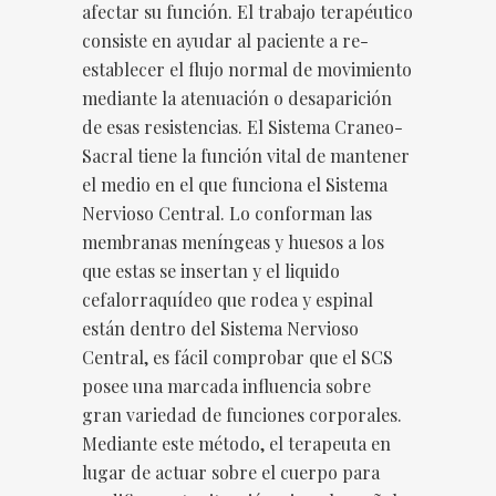
afectar su función. El trabajo terapéutico
consiste en ayudar al paciente a re-
establecer el flujo normal de movimiento
mediante la atenuación o desaparición
de esas resistencias. El Sistema Craneo-
Sacral tiene la función vital de mantener
el medio en el que funciona el Sistema
Nervioso Central. Lo conforman las
membranas meníngeas y huesos a los
que estas se insertan y el liquido
cefalorraquídeo que rodea y espinal
están dentro del Sistema Nervioso
Central, es fácil comprobar que el SCS
posee una marcada influencia sobre
gran variedad de funciones corporales.
Mediante este método, el terapeuta en
lugar de actuar sobre el cuerpo para