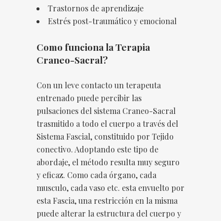
Trastornos de aprendizaje
Estrés post-traumático y emocional
Como funciona la Terapia
Craneo-Sacral?
Con un leve contacto un terapeuta
entrenado puede percibir las
pulsaciones del sistema Craneo-Sacral
trasmitido a todo el cuerpo a través del
Sistema Fascial, constituido por Tejido
conectivo. Adoptando este tipo de
abordaje, el método resulta muy seguro
y eficaz. Como cada órgano, cada
musculo, cada vaso etc. esta envuelto por
esta Fascia, una restricción en la misma
puede alterar la estructura del cuerpo y