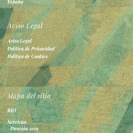
España
Aviso Legal
Aviso Legal
Política de Privacidad
Política de Cookies
Mapa del sitio
BIO
Servicios
Punción seca