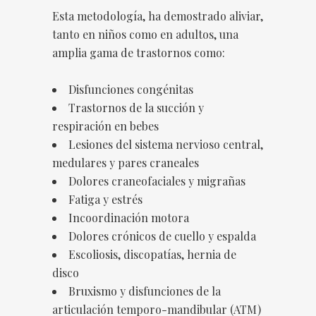
Esta metodología, ha demostrado aliviar,
tanto en niños como en adultos, una
amplia gama de trastornos como:
Disfunciones congénitas
Trastornos de la succión y
respiración en bebes
Lesiones del sistema nervioso central,
medulares y pares craneales
Dolores craneofaciales y migrañas
Fatiga y estrés
Incoordinación motora
Dolores crónicos de cuello y espalda
Escoliosis, discopatías, hernia de
disco
Bruxismo y disfunciones de la
articulación temporo-mandibular (ATM)